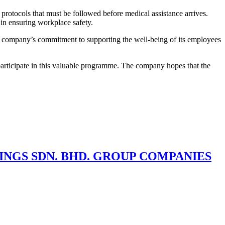
protocols that must be followed before medical assistance arrives.
e in ensuring workplace safety.
the company’s commitment to supporting the well-being of its employees
participate in this valuable programme. The company hopes that the
NGS SDN. BHD. GROUP COMPANIES